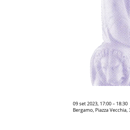
09 set 2023, 17:00 – 18:30
Bergamo, Piazza Vecchia, 