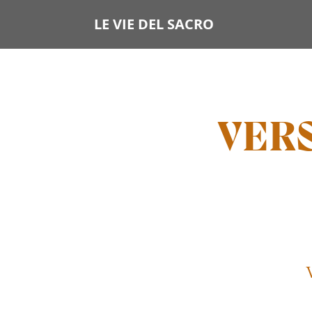
LE VIE DEL SACRO
VERS