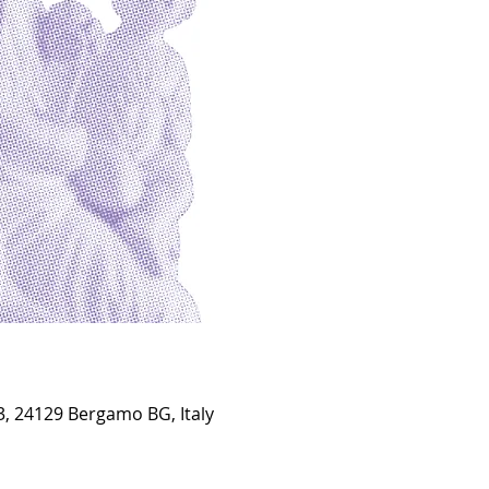
3, 24129 Bergamo BG, Italy