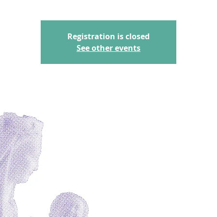
Registration is closed
See other events