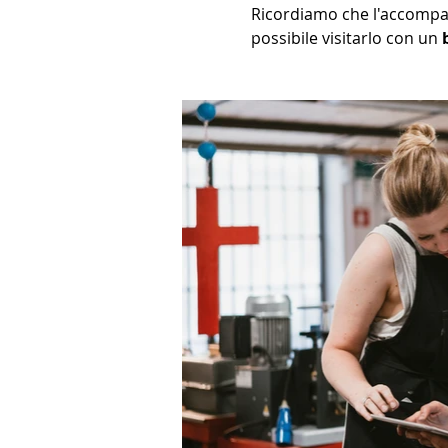
Ricordiamo che l'accompa
possibile visitarlo con un 