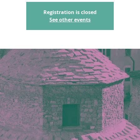
Registration is closed
See other events