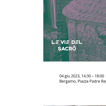
04 giu 2023, 14:30 – 18:00
Bergamo, Piazza Padre Reg