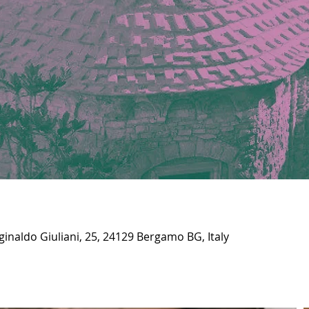
inaldo Giuliani, 25, 24129 Bergamo BG, Italy