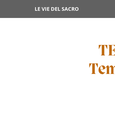
LE VIE DEL SACRO
TE
Tem