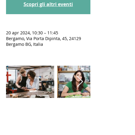
Scopri gli altri eventi
20 apr 2024, 10:30 – 11:45
Bergamo, Via Porta Dipinta, 45, 24129
Bergamo BG, Italia
LE VIE DEL SACRO