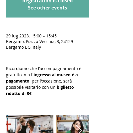
Registration is closed
See other events
29 lug 2023, 15:00 – 15:45
Bergamo, Piazza Vecchia, 3, 24129
Bergamo BG, Italy
Ricordiamo che l'accompagnamento è 
gratuito, ma 
l'ingresso al museo è a 
pagamento
: per l'occasione, sarà 
possibile visitarlo con un 
biglietto 
ridotto di 3€
.