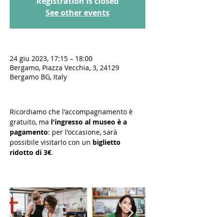
Registration is closed
See other events
24 giu 2023, 17:15 – 18:00
Bergamo, Piazza Vecchia, 3, 24129
Bergamo BG, Italy
Ricordiamo che l'accompagnamento è 
gratuito, ma 
l'ingresso al museo è a 
pagamento
: per l'occasione, sarà 
possibile visitarlo con un 
biglietto 
ridotto di 3€
.