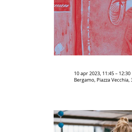
10 apr 2023, 11:45 – 12:30
Bergamo, Piazza Vecchia, 