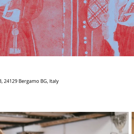
3, 24129 Bergamo BG, Italy