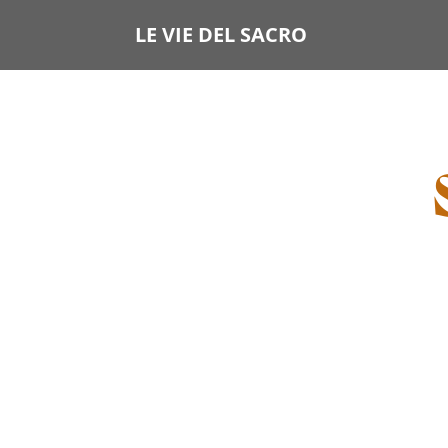
LE VIE DEL SACRO