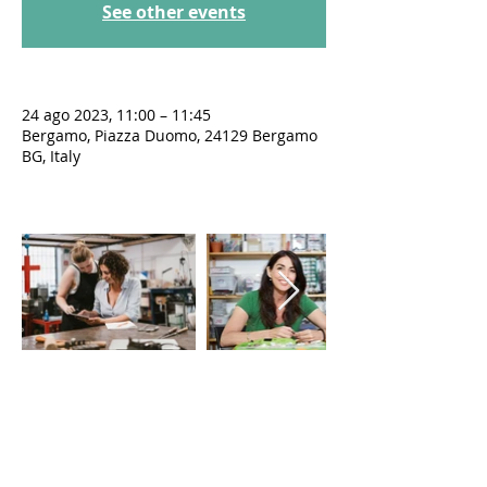
See other events
24 ago 2023, 11:00 – 11:45
Bergamo, Piazza Duomo, 24129 Bergamo
BG, Italy
LE VIE DEL SACRO