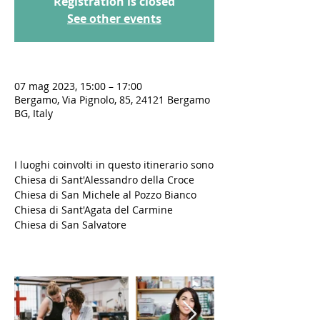
Registration is closed
See other events
07 mag 2023, 15:00 – 17:00
Bergamo, Via Pignolo, 85, 24121 Bergamo
BG, Italy
I luoghi coinvolti in questo itinerario sono
Chiesa di Sant'Alessandro della Croce
Chiesa di San Michele al Pozzo Bianco
Chiesa di Sant'Agata del Carmine
Chiesa di San Salvatore