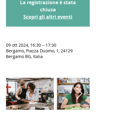
La registrazione è stata
chiusa
Scopri gli altri eventi
09 ott 2024, 16:30 – 17:30
Bergamo, Piazza Duomo, 1, 24129
Bergamo BG, Italia