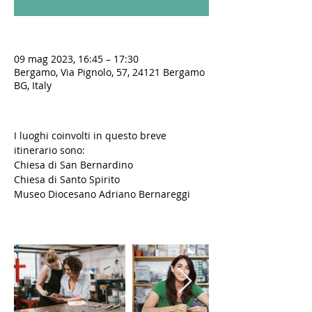
09 mag 2023, 16:45 – 17:30
Bergamo, Via Pignolo, 57, 24121 Bergamo
BG, Italy
I luoghi coinvolti in questo breve 
itinerario sono:
Chiesa di San Bernardino
Chiesa di Santo Spirito
Museo Diocesano Adriano Bernareggi