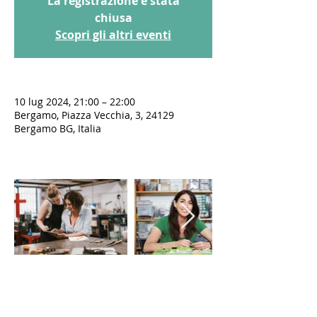
La registrazione è stata
chiusa
Scopri gli altri eventi
10 lug 2024, 21:00 – 22:00
Bergamo, Piazza Vecchia, 3, 24129
Bergamo BG, Italia