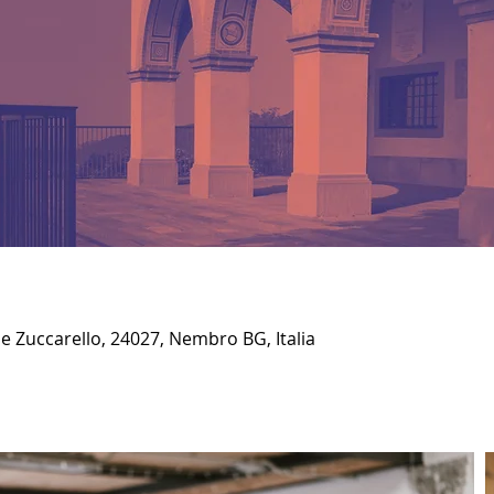
e Zuccarello, 24027, Nembro BG, Italia