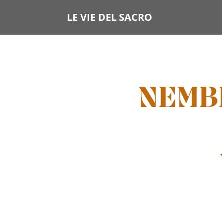
LE VIE DEL SACRO
NEMBR