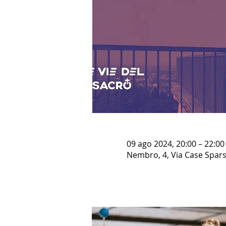
09 ago 2024, 20:00 – 22:00
Nembro, 4, Via Case Spars