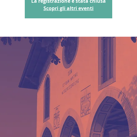
La registrazione è stata chiusa
Scopri gli altri eventi