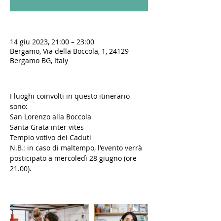
14 giu 2023, 21:00 – 23:00
Bergamo, Via della Boccola, 1, 24129
Bergamo BG, Italy
I luoghi coinvolti in questo itinerario 
sono:
San Lorenzo alla Boccola 
Santa Grata inter vites
Tempio votivo dei Caduti
N.B.: in caso di maltempo, l'evento verrà 
posticipato a mercoledì 28 giugno (ore 
21.00).