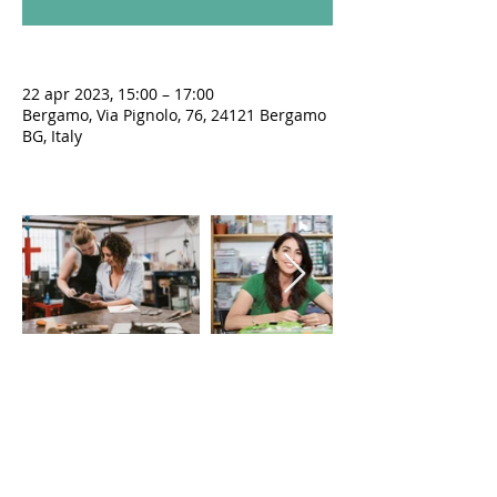
22 apr 2023, 15:00 – 17:00
Bergamo, Via Pignolo, 76, 24121 Bergamo
BG, Italy
LE VIE DEL SACRO