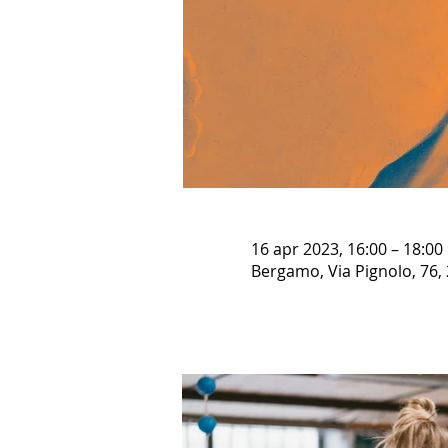
16 apr 2023, 16:00 – 18:00
Bergamo, Via Pignolo, 76,