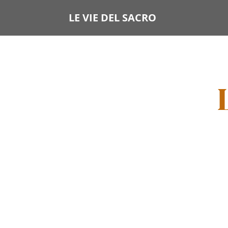
LE VIE DEL SACRO