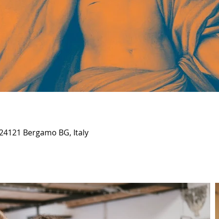
 24121 Bergamo BG, Italy