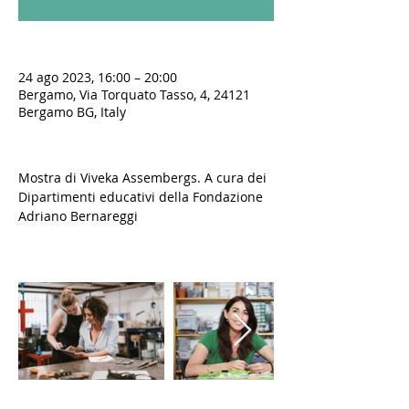
24 ago 2023, 16:00 – 20:00
Bergamo, Via Torquato Tasso, 4, 24121
Bergamo BG, Italy
Mostra di Viveka Assembergs. A cura dei 
Dipartimenti educativi della Fondazione 
Adriano Bernareggi