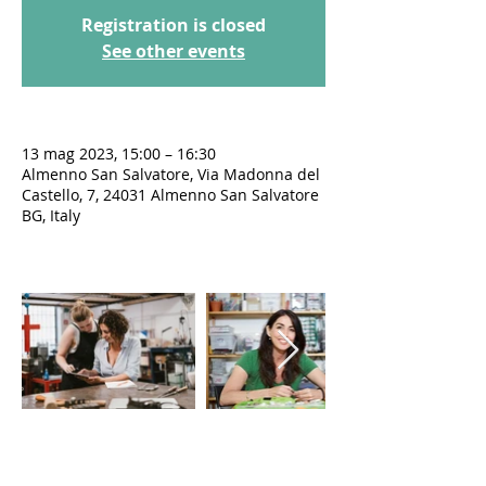
Registration is closed
See other events
13 mag 2023, 15:00 – 16:30
Almenno San Salvatore, Via Madonna del
Castello, 7, 24031 Almenno San Salvatore
BG, Italy