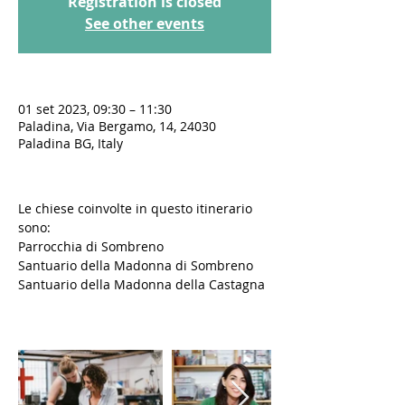
Registration is closed
See other events
01 set 2023, 09:30 – 11:30
Paladina, Via Bergamo, 14, 24030
Paladina BG, Italy
Le chiese coinvolte in questo itinerario 
sono: 
Parrocchia di Sombreno
Santuario della Madonna di Sombreno 
Santuario della Madonna della Castagna