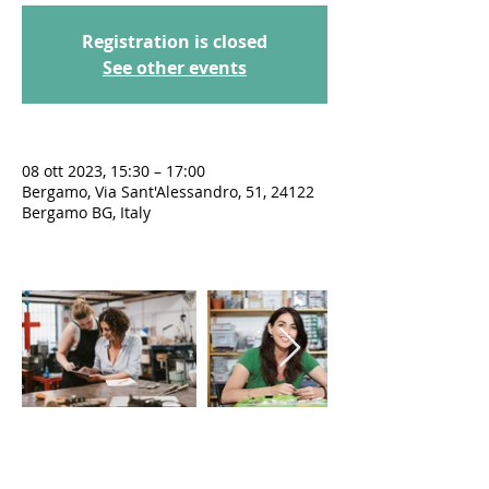
Registration is closed
See other events
08 ott 2023, 15:30 – 17:00
Bergamo, Via Sant'Alessandro, 51, 24122
Bergamo BG, Italy