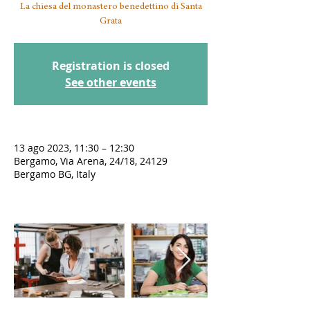
La chiesa del monastero benedettino di Santa
Registration is closed
See other events
13 ago 2023, 11:30 – 12:30
Bergamo, Via Arena, 24/18, 24129
Bergamo BG, Italy