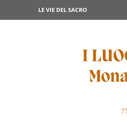
LE VIE DEL SACRO
I LUO
Mona