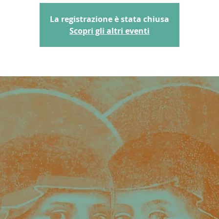
La registrazione è stata chiusa
Scopri gli altri eventi