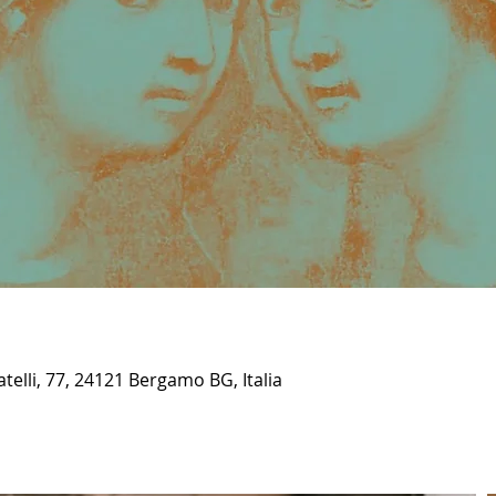
elli, 77, 24121 Bergamo BG, Italia