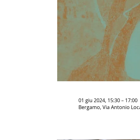
01 giu 2024, 15:30 – 17:00
Bergamo, Via Antonio Locat