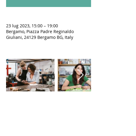
23 lug 2023, 15:00 – 19:00
Bergamo, Piazza Padre Reginaldo
Giuliani, 24129 Bergamo BG, Italy
LE VIE DEL SACRO