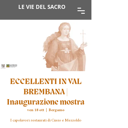
LE VIE DEL SACRO
ECCELLENTI IN VAL
BREMBANA |
Inaugurazione mostra
ven 18 ott
  |  
Bergamo