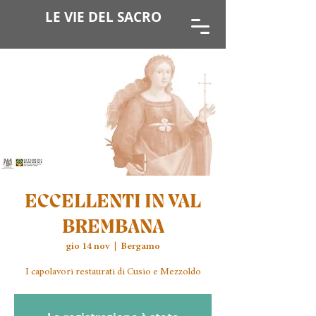
LE VIE DEL SACRO
ECCELLENTI IN VAL
BREMBANA
gio 14 nov
  |  
Bergamo