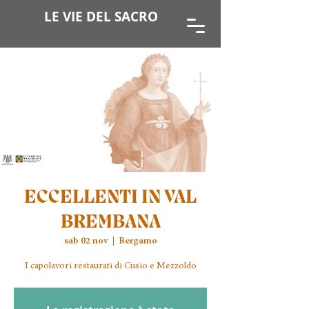
LE VIE DEL SACRO
ECCELLENTI IN VAL
BREMBANA
sab 02 nov
  |  
Bergamo