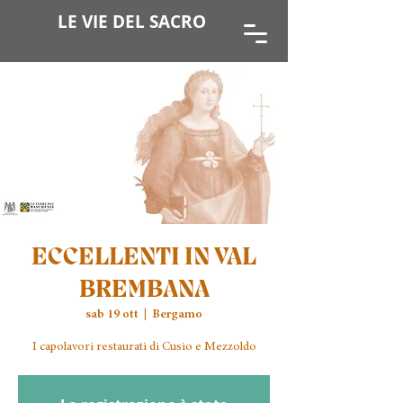
LE VIE DEL SACRO
ECCELLENTI IN VAL
BREMBANA
sab 19 ott
  |  
Bergamo