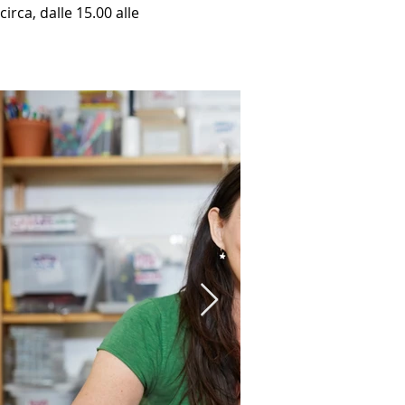
irca, dalle 15.00 alle 