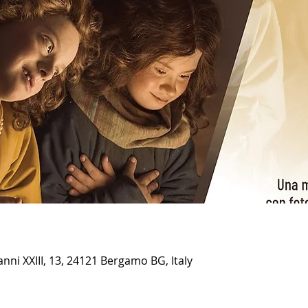
ni XXIII, 13, 24121 Bergamo BG, Italy