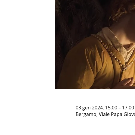
03 gen 2024, 15:00 – 17:00
Bergamo, Viale Papa Giovan