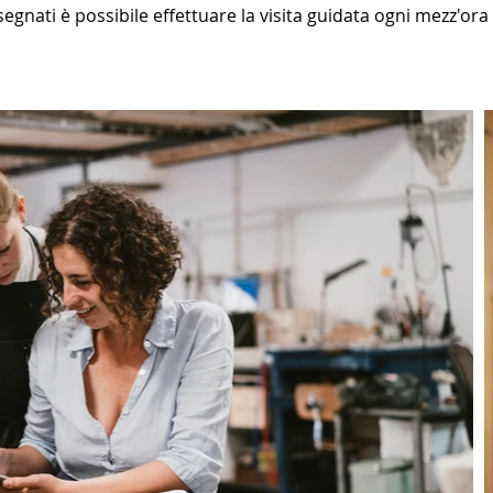
egnati è possibile effettuare la visita guidata ogni mezz'ora c