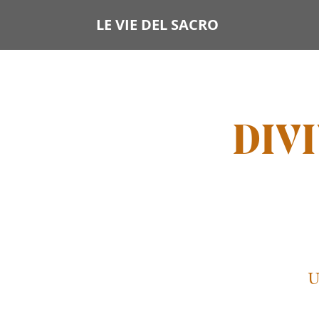
LE VIE DEL SACRO
DIVI
U