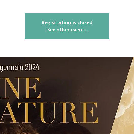
Registration is closed
See other events