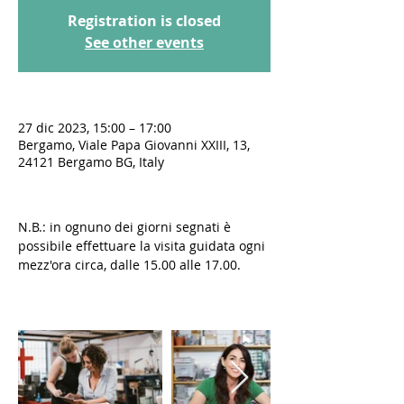
Registration is closed
See other events
27 dic 2023, 15:00 – 17:00
Bergamo, Viale Papa Giovanni XXIII, 13,
24121 Bergamo BG, Italy
N.B.: in ognuno dei giorni segnati è 
possibile effettuare la visita guidata ogni 
mezz'ora circa, dalle 15.00 alle 17.00.