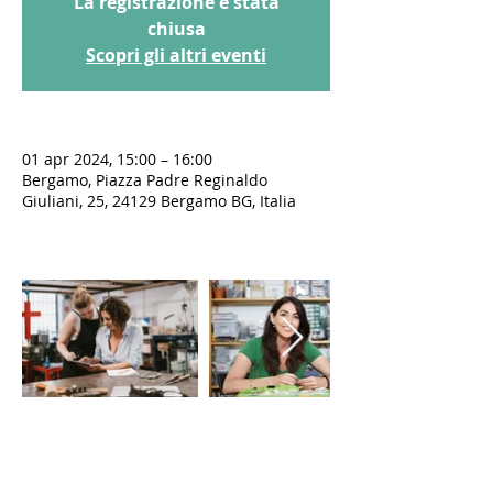
La registrazione è stata
chiusa
Scopri gli altri eventi
01 apr 2024, 15:00 – 16:00
Bergamo, Piazza Padre Reginaldo
Giuliani, 25, 24129 Bergamo BG, Italia