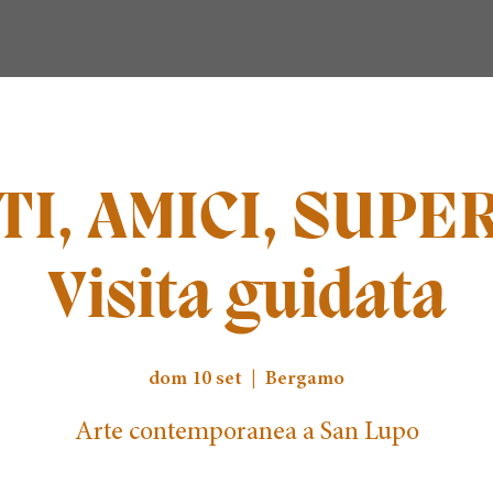
TI, AMICI, SUPER
Visita guidata
dom 10 set
  |  
Bergamo
Arte contemporanea a San Lupo