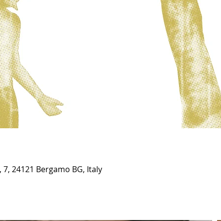
 7, 24121 Bergamo BG, Italy