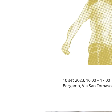
10 set 2023, 16:00 – 17:00
Bergamo, Via San Tomaso,