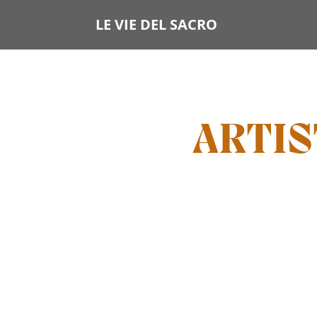
LE VIE DEL SACRO
ARTIS