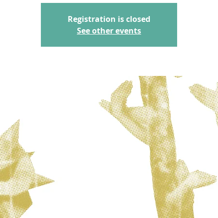
Registration is closed
See other events