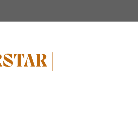
STAR |