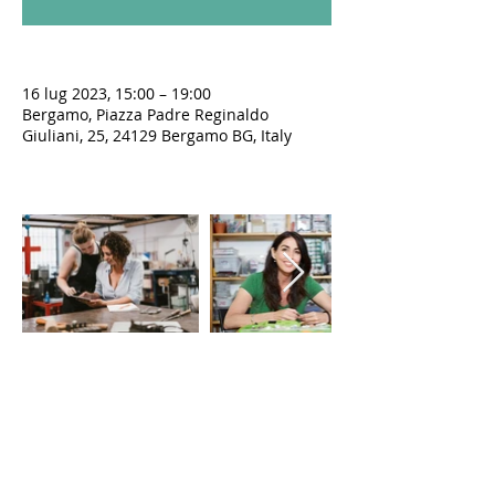
16 lug 2023, 15:00 – 19:00
Bergamo, Piazza Padre Reginaldo
Giuliani, 25, 24129 Bergamo BG, Italy
LE VIE DEL SACRO