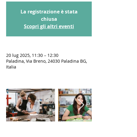
La registrazione è stata
chiusa
Scopri gli altri eventi
20 lug 2025, 11:30 – 12:30
Paladina, Via Breno, 24030 Paladina BG,
Italia