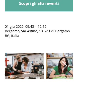
Scopri gli altri eventi
01 giu 2025, 09:45 – 12:15
Bergamo, Via Astino, 13, 24129 Bergamo
BG, Italia
LE VIE DEL SACRO