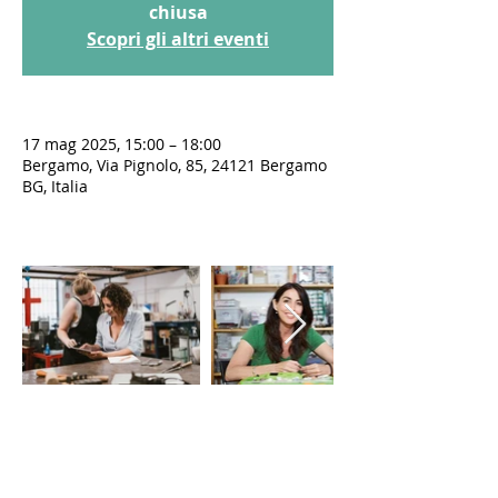
chiusa
Scopri gli altri eventi
17 mag 2025, 15:00 – 18:00
Bergamo, Via Pignolo, 85, 24121 Bergamo
BG, Italia